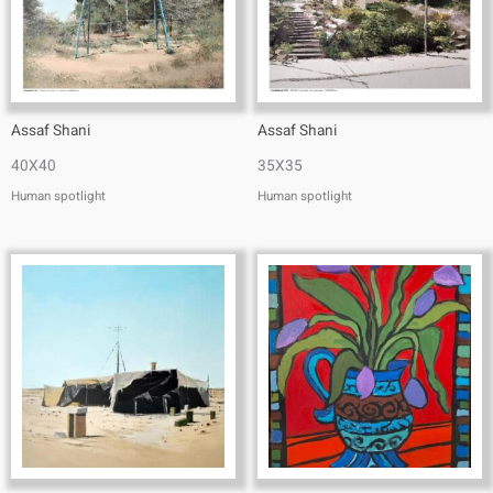
Assaf Shani
Assaf Shani
40X40
35X35
Human spotlight
Human spotlight