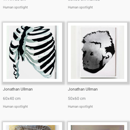
Human spotlight
Human spotlight
Jonathan Ullman
Jonathan Ullman
60x40 cm
50x60 cm
Human spotlight
Human spotlight