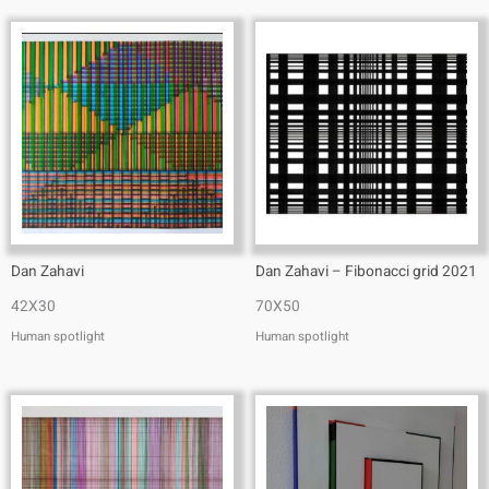
Dan Zahavi
Dan Zahavi – Fibonacci grid 2021
42X30
70X50
Human spotlight
Human spotlight