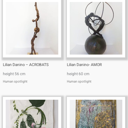
Lilian Danino – ACROBATS
Lilian Danino- AMOR
height 56 cm
height 60 cm
Human spotlight
Human spotlight