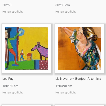
50x58
80x80 cm
Human spotlight
Human spotlight
Leo Ray
Lia Navarro – Bonjour Artemisia
180*60 cm
120X90 cm
Human spotlight
Human spotlight