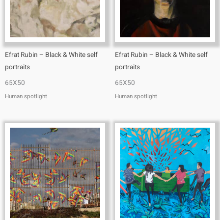
Efrat Rubin – Black & White self
Efrat Rubin – Black & White self
portraits
portraits
65X50
65X50
Human spotlight
Human spotlight