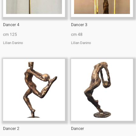
Dancer 4
Dancer 3
cm 125
cm 48
Lilian Danino
Lilian Danino
Dancer 2
Dancer