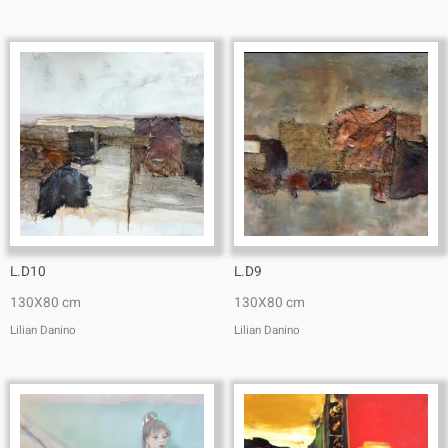
L.D10
L.D9
130X80 cm
130X80 cm
Lilian Danino
Lilian Danino