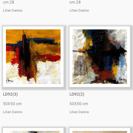
cm 28
cm 28
Lilian Danino
Lilian Danino
LD92(3)
LD92(2)
50X50 cm
50X50 cm
Lilian Danino
Lilian Danino