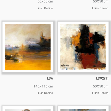
50X50 cm
50X50 cm
Lilian Danino
Lilian Danino
LD6
LD92(1)
146X116 cm
50X50 cm
Lilian Danino
Lilian Danino