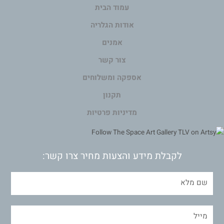
עמוד הבית
אודות הגלריה
אמנים
צור קשר
אספקה ומשלוחים
תקנון
מדיניות פרטיות
לקבלת מידע והצעות מחיר צרו קשר: