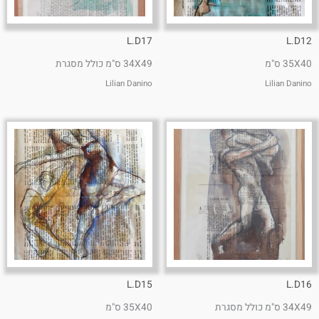
L.D17
L.D12
35X40 ס"מ
34X49 ס"מ כולל מסגרת
Lilian Danino
Lilian Danino
L.D15
L.D16
34X49 ס"מ כולל מסגרת
35X40 ס"מ