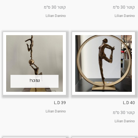
קוטר 30 ס״מ
קוטר 30 ס״מ
Lilian Danino
Lilian Danino
נמכר!
L.D 39
L.D 40
Lilian Danino
קוטר 30 ס״מ
Lilian Danino