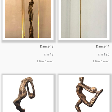
Dancer 3
Dancer 4
cm 48
cm 125
Lilian Danino
Lilian Danino