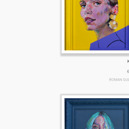
ROMAN GU