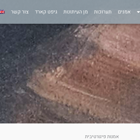
אמנים
תערוכות
מן העיתונות
גיפט קארד
צור קשר
אמנות פיגורטיבית