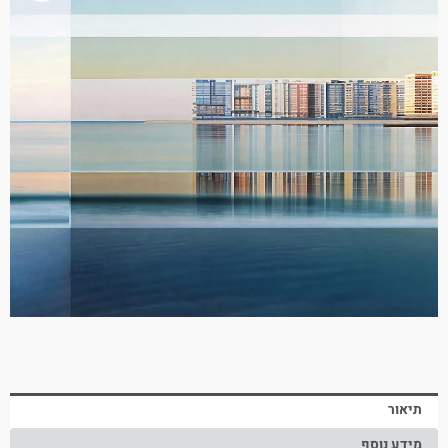
תיאור
מידע נוסף