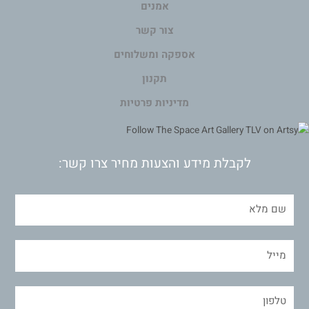
אמנים
צור קשר
אספקה ומשלוחים
תקנון
מדיניות פרטיות
לקבלת מידע והצעות מחיר צרו קשר: