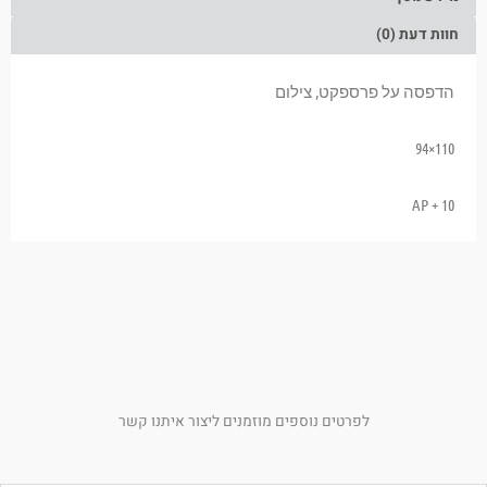
חוות דעת (0)
הדפסה על פרספקט, צילום
110×94
AP + 10
לפרטים נוספים מוזמנים ליצור איתנו קשר