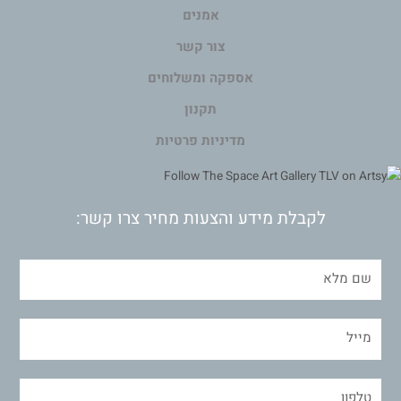
אמנים
צור קשר
אספקה ומשלוחים
תקנון
מדיניות פרטיות
לקבלת מידע והצעות מחיר צרו קשר: