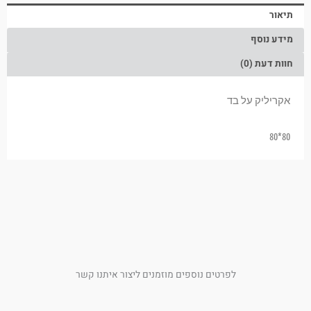
תיאור
מידע נוסף
חוות דעת (0)
אקריליק על בד
80*80
לפרטים נוספים מוזמנים ליצור איתנו קשר