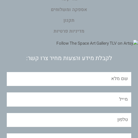
אספקה ומשלוחים
תקנון
מדיניות פרטיות
לקבלת מידע והצעות מחיר צרו קשר: