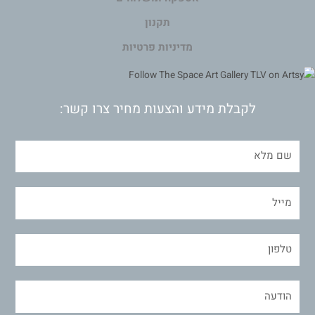
תקנון
מדיניות פרטיות
לקבלת מידע והצעות מחיר צרו קשר: