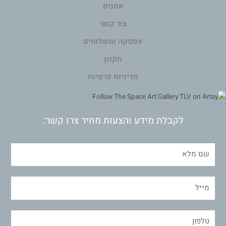
אמנים
צור קשר
אספקה ומשלוחים
תקנון
מדיניות פרטיות
לקבלת מידע והצעות מחיר צרו קשר: