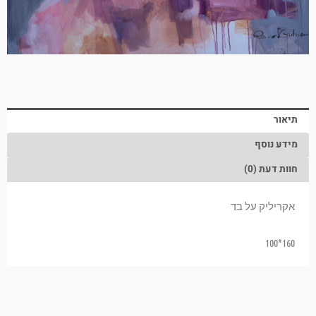
תיאור
מידע נוסף
חוות דעת (0)
אקריליק על בד
160*100