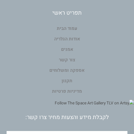
תפריט ראשי
עמוד הבית
אודות הגלריה
אמנים
צור קשר
אספקה ומשלוחים
תקנון
מדיניות פרטיות
לקבלת מידע והצעות מחיר צרו קשר: