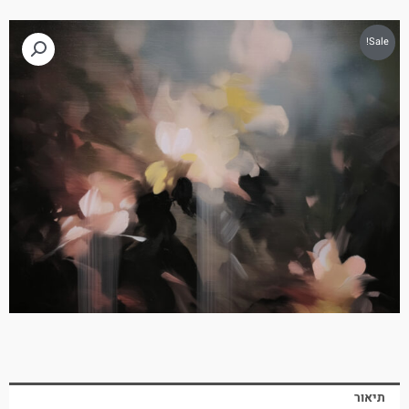
Sale!
תיאור