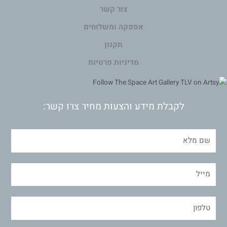
צור קשר
אספקה ומשלוחים
תקנון
מדיניות פרטיות
לקבלת מידע והצעות מחיר צרו קשר: