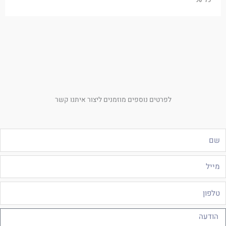
לפרטים נוספים מוזמנים ליצור איתנו קשר
ם
ייל
לפון
ודעה