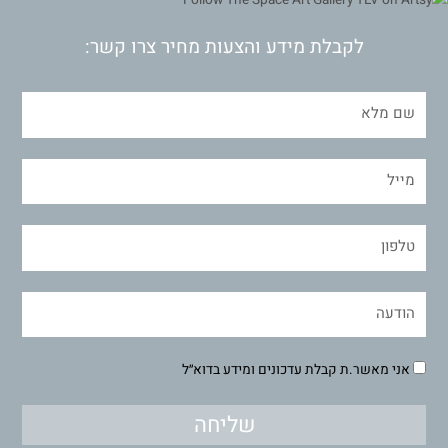
לקבלת מידע והצעות מחיר צרו קשר:
אני מאשר.ת קבלת עדכונים ומידע בדוא״ל
שליחה