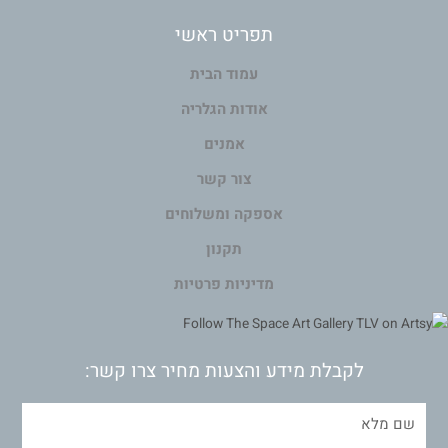
תפריט ראשי
עמוד הבית
אודות הגלריה
אמנים
צור קשר
אספקה ומשלוחים
תקנון
מדיניות פרטיות
לקבלת מידע והצעות מחיר צרו קשר: