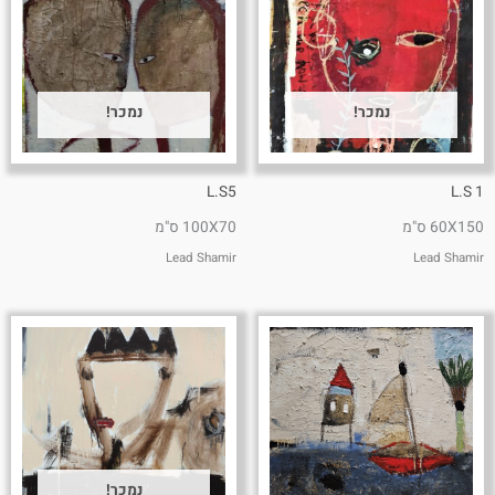
נמכר!
נמכר!
L.S5
L.S 1
60X150 ס"מ
100X70 ס"מ
Lead Shamir
Lead Shamir
נמכר!