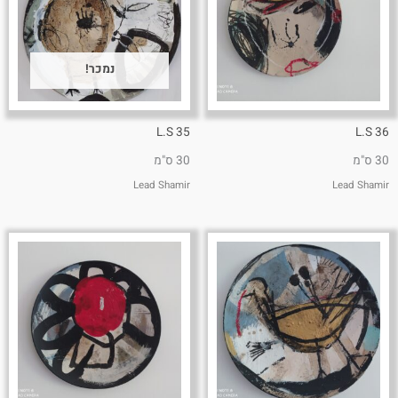
נמכר!
L.S 35
L.S 36
30 ס"מ
30 ס"מ
Lead Shamir
Lead Shamir