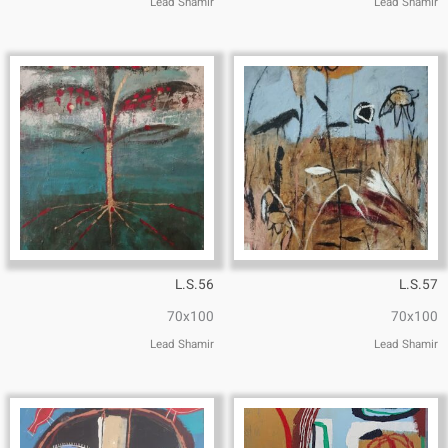
Lead Shamir
Lead Shamir
L.S.56
L.S.57
70x100
70x100
Lead Shamir
Lead Shamir