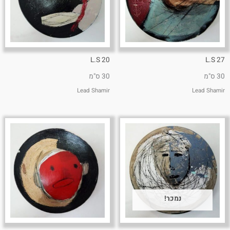
L.S 20
L.S 27
30 ס"מ
30 ס"מ
Lead Shamir
Lead Shamir
נמכר!