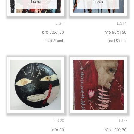
נמכר!
נמכר!
L.S 1
L.S14
60X150 ס"מ
60X150 ס"מ
Lead Shamir
Lead Shamir
L.S 20
L.S9
100X70 ס"מ
30 ס"מ