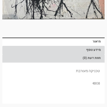
תיאור
מידע נוסף
חוות דעת (0)
טכניקה מעורבת
40X30