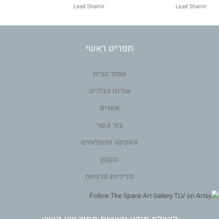
Lead Shamir
Lead Shamir
תפריט ראשי
עמוד הבית
אודות הגלריה
אמנים
צור קשר
אספקה ומשלוחים
תקנון
מדיניות פרטיות