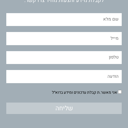
לקבלת מידע והצעות מחיר צרו קשר:
אני מאשר.ת קבלת עדכונים ומידע בדוא״ל
שליחה