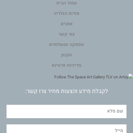
עמוד הבית
אודות הגלריה
אמנים
צור קשר
אספקה ומשלוחים
תקנון
מדיניות פרטיות
לקבלת מידע והצעות מחיר צרו קשר: