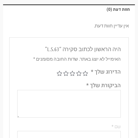
חוות דעת (0)
אין עדיין חוות דעת.
היה הראשון לכתוב סקירה “L.S.63”
האימייל לא יוצג באתר.
שדות החובה מסומנים
*
הדירוג שלך
*
הביקורת שלך
*
שם
*