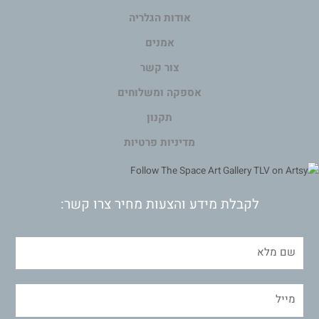
אודות הגלריה
אמנים
צור קשר
אספקה ומשלוחים
תקנון
מדיניות פרטיות
לקבלת מידע והצעות מחיר צרו קשר: