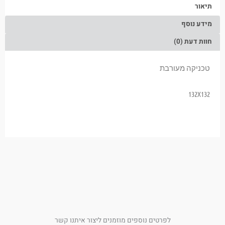
תיאור
מידע נוסף
חוות דעת (0)
טכניקה מעורבת
132X132
לפרטים נוספים מוזמנים ליצור איתנו קשר