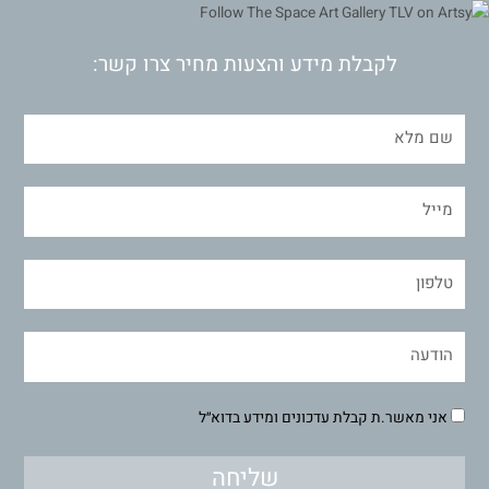
לקבלת מידע והצעות מחיר צרו קשר:
אני מאשר.ת קבלת עדכונים ומידע בדוא״ל
שליחה