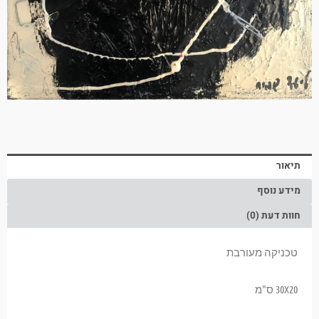
תיאור
מידע נוסף
חוות דעת (0)
טכניקה מעורבת
30X20 ס"מ