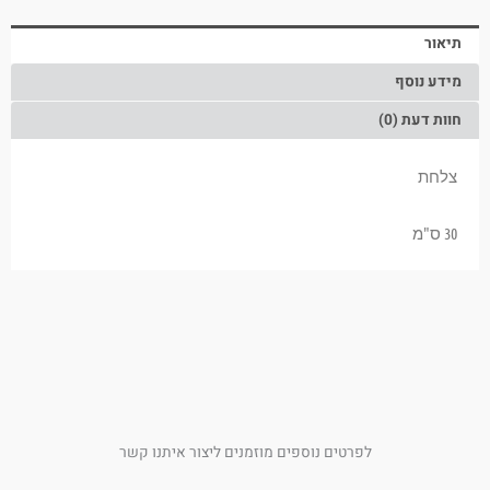
תיאור
מידע נוסף
חוות דעת (0)
צלחת
30 ס"מ
לפרטים נוספים מוזמנים ליצור איתנו קשר