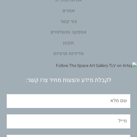
אודות הגלריה
אמנים
צור קשר
אספקה ומשלוחים
תקנון
מדיניות פרטיות
לקבלת מידע והצעות מחיר צרו קשר: