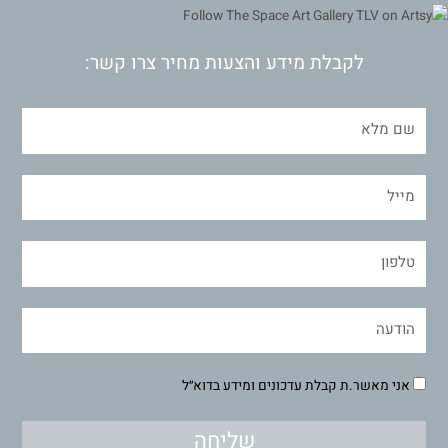
לקבלת מידע והצעות מחיר צרו קשר:
אני מאשר.ת קבלת עדכונים ומידע בדוא״ל
שליחה