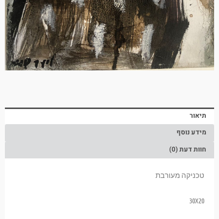
תיאור
מידע נוסף
חוות דעת (0)
טכניקה מעורבת
30X20