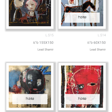
נמכר!
L.S15
L.S14
60X150 ס"מ
155X150 ס"מ
Lead Shamir
Lead Shamir
נמכר!
נמכר!