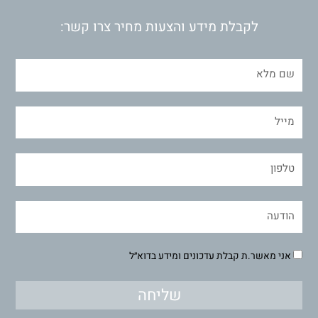
לקבלת מידע והצעות מחיר צרו קשר:
אני מאשר.ת קבלת עדכונים ומידע בדוא״ל
שליחה