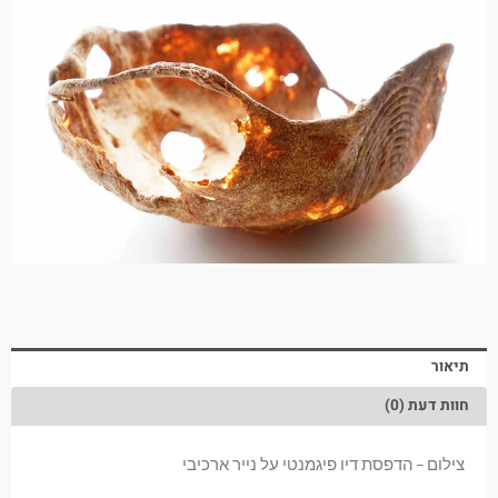
תיאור
חוות דעת (0)
צילום – הדפסת דיו פיגמנטי על נייר ארכיבי