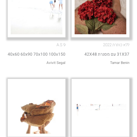
ללא כותרת 2022
A.S 9
31X37 עם מסגרת 42X48
40x60 60x90 70x100 100x150
Avivit Segal
Tamar Benin