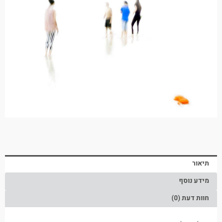
תיאור
מידע נוסף
חוות דעת (0)