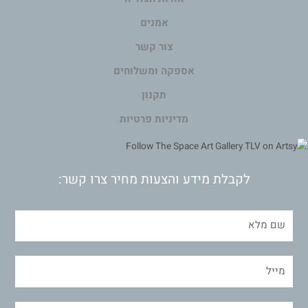
אמנים
צור קשר
אספקה ומשלוחים
תקנון
מדיניות פרטיות
לקבלת מידע והצעות מחיר צרו קשר: