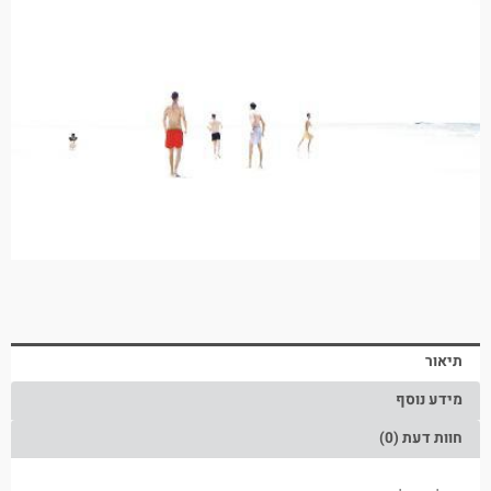
תיאור
מידע נוסף
חוות דעת (0)