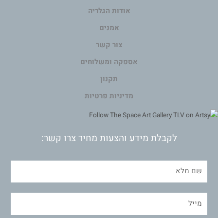
אודות הגלריה
אמנים
צור קשר
אספקה ומשלוחים
תקנון
מדיניות פרטיות
לקבלת מידע והצעות מחיר צרו קשר: