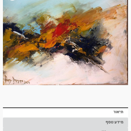
תיאור
מידע נוסף