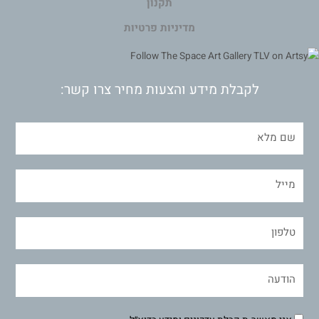
תקנון
מדיניות פרטיות
לקבלת מידע והצעות מחיר צרו קשר: