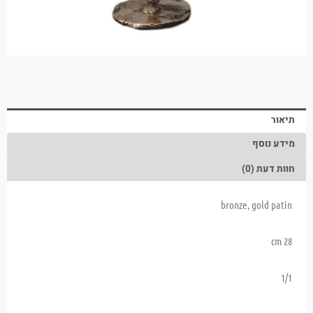
תיאור
מידע נוסף
חוות דעת (0)
bronze, gold patin
cm 28
1/1