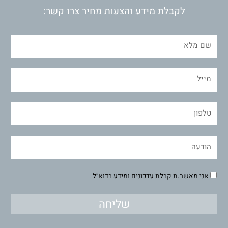
לקבלת מידע והצעות מחיר צרו קשר:
אני מאשר.ת קבלת עדכונים ומידע בדוא״ל
שליחה