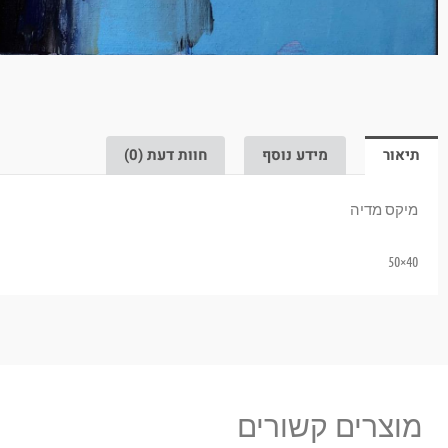
תיאור
מידע נוסף
חוות דעת (0)
מיקס מדיה
40×50
מוצרים קשורים