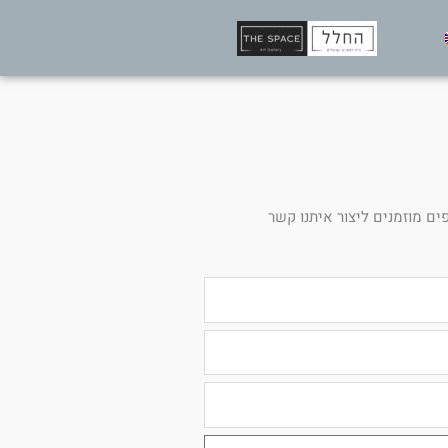
ים מוזמנים ליצור איתנו קשר