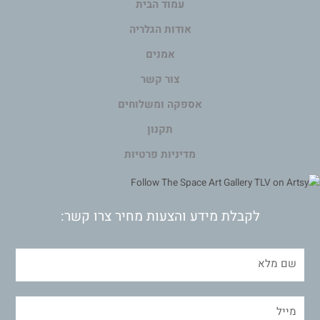
עמוד הבית
אודות הגלריה
אמנים
צור קשר
אספקה ומשלוחים
תקנון
מדיניות פרטיות
לקבלת מידע והצעות מחיר צרו קשר: