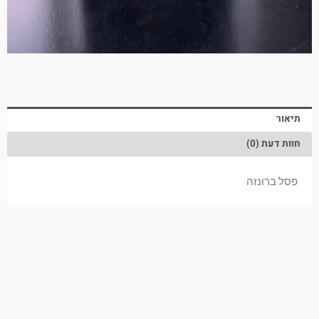
תיאור
חוות דעת (0)
פסל ברונזה