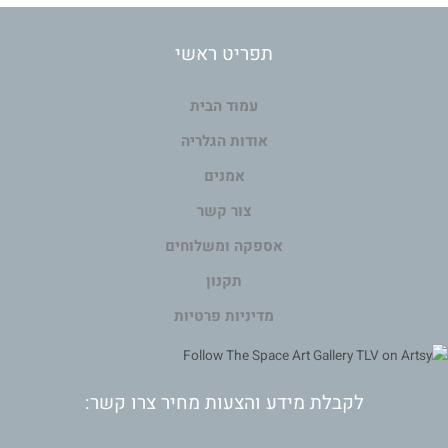
תפריט ראשי
עמוד הבית
אודות הגלריה
אמנים
צור קשר
אספקה ומשלוחים
תקנון
מדיניות פרטיות
לקבלת מידע והצעות מחיר צרו קשר: