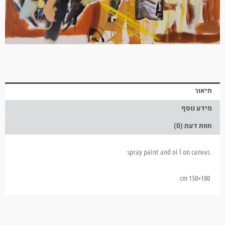
תיאור
מידע נוסף
חוות דעת (0)
spray paint and oi l on canvas
180×150 cm