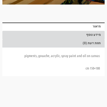
תיאור
מידע נוסף
חוות דעת (0)
pigments, gouache, acrylic, spray paint and oil on canvas
180×150 cm