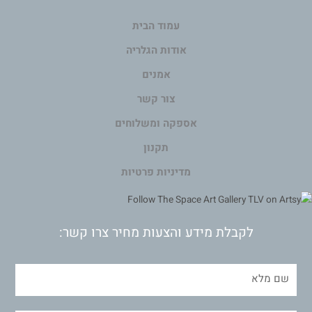
עמוד הבית
אודות הגלריה
אמנים
צור קשר
אספקה ומשלוחים
תקנון
מדיניות פרטיות
לקבלת מידע והצעות מחיר צרו קשר: