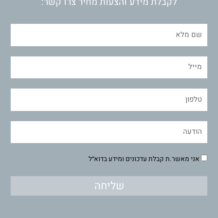
לקבלת מידע והצעות מחיר צרו קשר:
אני מאשר.ת קבלת עדכונים ומידע בדוא״ל
שליחה