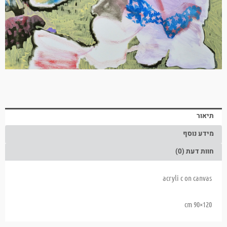
תיאור
מידע נוסף
חוות דעת (0)
acryli c on canvas
120×90 cm