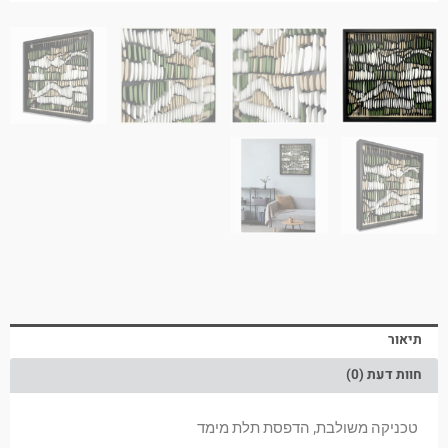
תיאור
חוות דעת (0)
טכניקה משולבת, הדפסת תלת מימד