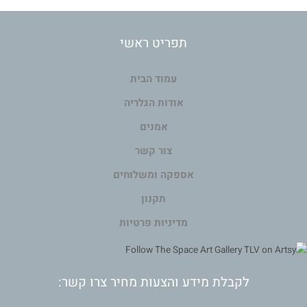
תפריט ראשי
עמוד הבית
אודות הגלריה
אמנים
צור קשר
אספקה ומשלוחים
תקנון
מדיניות פרטיות
לקבלת מידע והצעות מחיר צרו קשר: