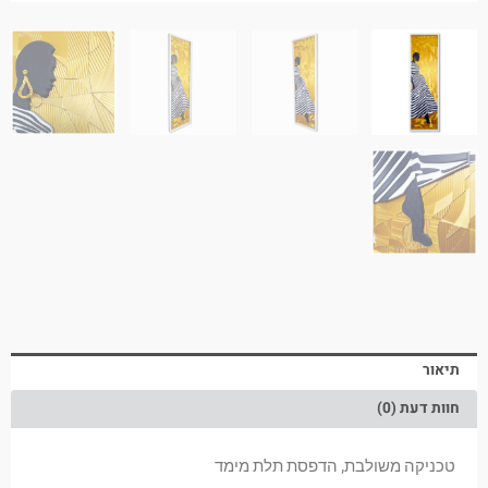
תיאור
חוות דעת (0)
טכניקה משולבת, הדפסת תלת מימד