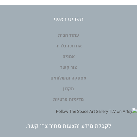
תפריט ראשי
עמוד הבית
אודות הגלריה
אמנים
צור קשר
אספקה ומשלוחים
תקנון
מדיניות פרטיות
לקבלת מידע והצעות מחיר צרו קשר: