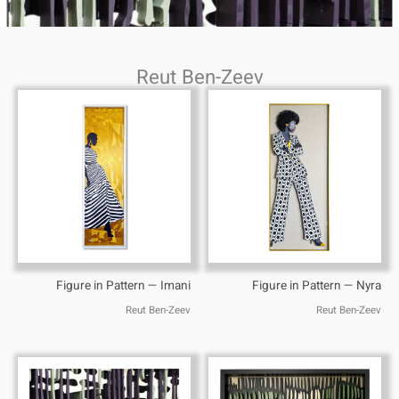
Reut Ben-Zeev
Figure in Pattern — Imani
Figure in Pattern — Nyra
Reut Ben-Zeev
Reut Ben-Zeev