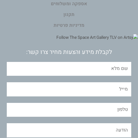
אספקה ומשלוחים
תקנון
מדיניות פרטיות
לקבלת מידע והצעות מחיר צרו קשר: