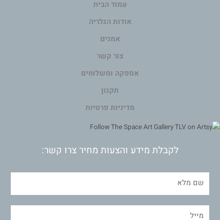
עמוד הבית
אודות הגלריה
אמנים
צור קשר
אספקה ומשלוחים
תקנון
מדיניות פרטיות
לקבלת מידע והצעות מחיר צרו קשר: