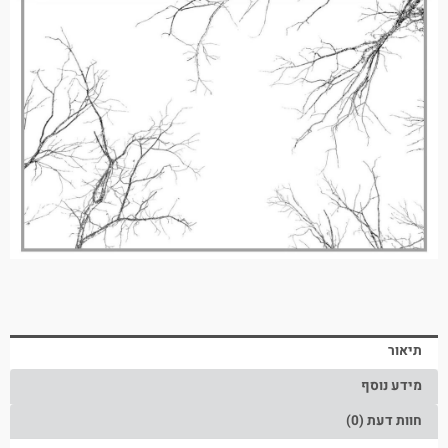
תיאור
מידע נוסף
חוות דעת (0)