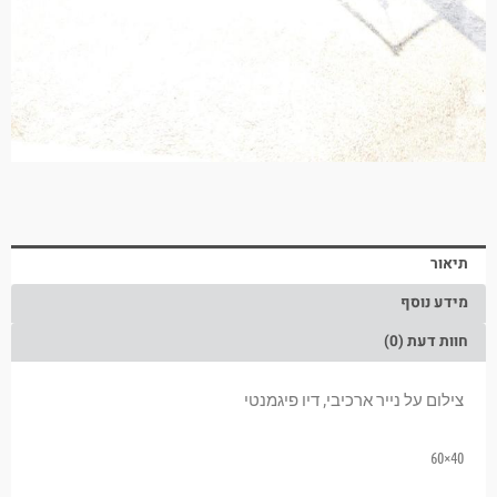
תיאור
מידע נוסף
חוות דעת (0)
צילום על נייר ארכיבי, דיו פיגמנטי
40×60