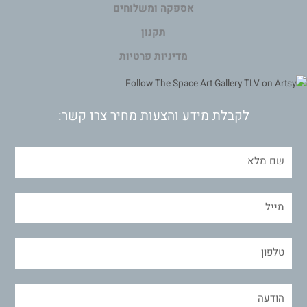
אספקה ומשלוחים
תקנון
מדיניות פרטיות
לקבלת מידע והצעות מחיר צרו קשר: