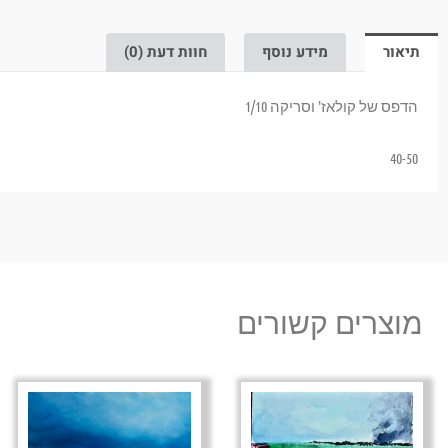
תיאור
מידע נוסף
חוות דעת (0)
הדפס של קולאז' וסריקה 1/10
40-50
מוצרים קשורים