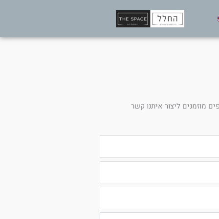
ים מוזמנים ליצור איתנו קשר