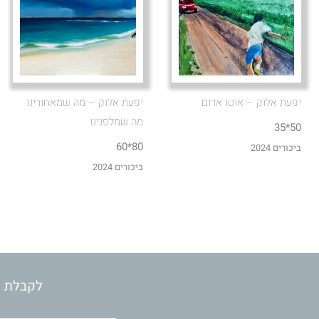
יפעת אלוק – אוטו אדום
יפעת אלוק – מה שמאחורינו
מה שמלפנינו
50*35
80*60
ביכורים 2024
ביכורים 2024
לקבלת מ