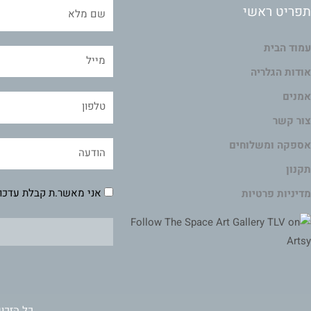
תפריט ראשי
עמוד הבית
אודות הגלריה
אמנים
צור קשר
אספקה ומשלוחים
תקנון
אני מאשר.ת קבלת עדכונ
מדיניות פרטיות
כל הזכוי