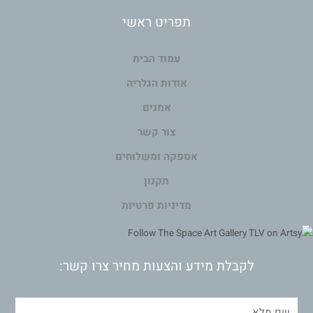
תפריט ראשי
עמוד הבית
אודות הגלריה
אמנים
צור קשר
אספקה ומשלוחים
תקנון
מדיניות פרטיות
לקבלת מידע והצעות מחיר צרו קשר: