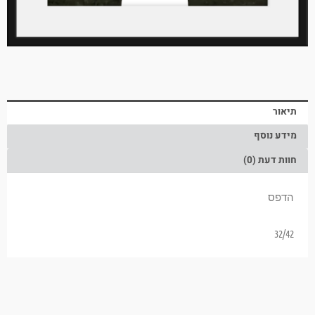
תיאור
מידע נוסף
חוות דעת (0)
הדפס
32/42