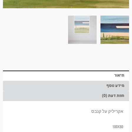
תיאור
מידע נוסף
חוות דעת (0)
אקריליק על קנבס
100X80