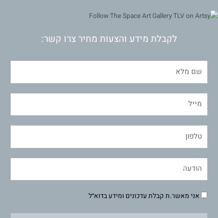
לקבלת מידע והצעות מחיר צרו קשר:
אני מאשר.ת קבלת עדכונים ומידע בדוא״ל