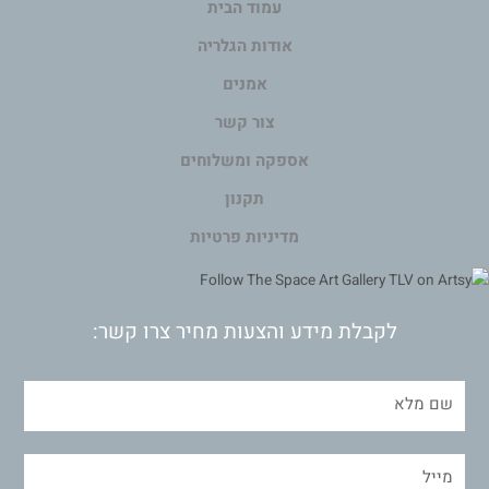
עמוד הבית
אודות הגלריה
אמנים
צור קשר
אספקה ומשלוחים
תקנון
מדיניות פרטיות
לקבלת מידע והצעות מחיר צרו קשר: