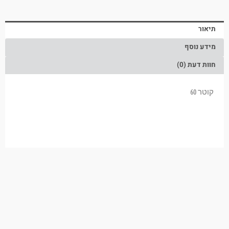
תיאור
מידע נוסף
חוות דעת (0)
קוטר 60