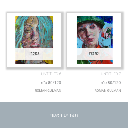
נמכר!
נמכר!
UNTITLED 6
UNTITLED 7
80/120 ס״מ
80/120 ס״מ
ROMAN GULMAN
ROMAN GULMAN
תפריט ראשי