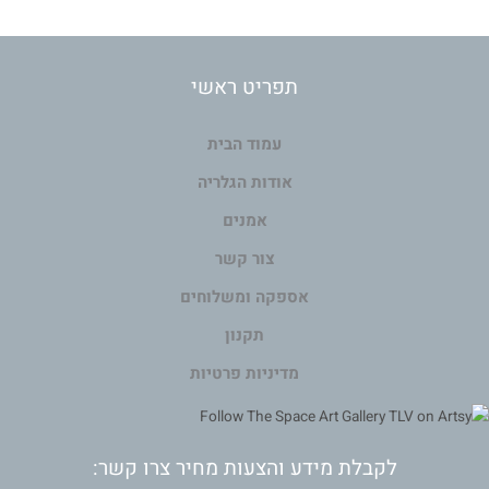
תפריט ראשי
עמוד הבית
אודות הגלריה
אמנים
צור קשר
אספקה ומשלוחים
תקנון
מדיניות פרטיות
לקבלת מידע והצעות מחיר צרו קשר: