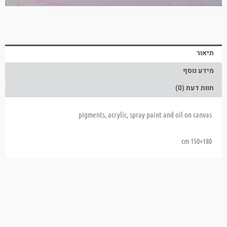
תיאור
מידע נוסף
חוות דעת (0)
pigments, acrylic, spray paint and oil on canvas
180×150 cm