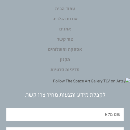
עמוד הבית
אודות הגלריה
אמנים
צור קשר
אספקה ומשלוחים
תקנון
מדיניות פרטיות
לקבלת מידע והצעות מחיר צרו קשר: