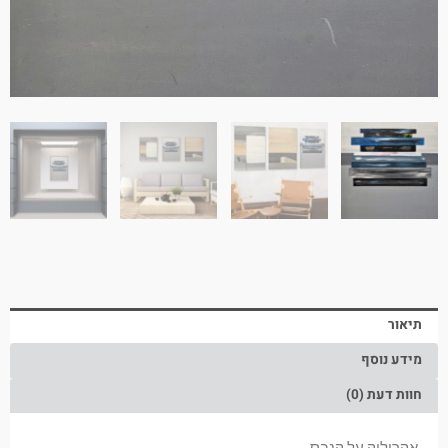
תיאור
מידע נוסף
חוות דעת (0)
אקריליק על קנבס