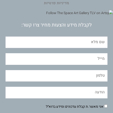
מדיניות פרטיות
לקבלת מידע והצעות מחיר צרו קשר:
אני מאשר.ת קבלת עדכונים ומידע בדוא״ל