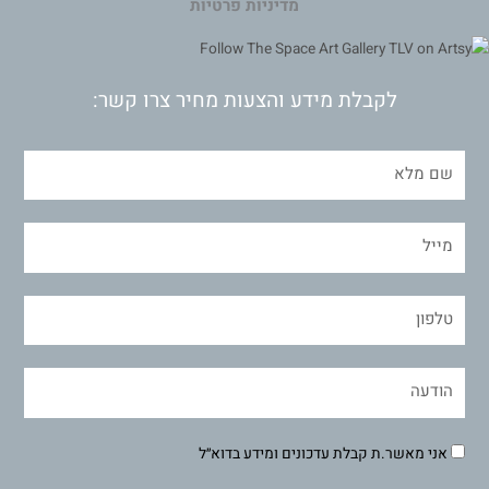
מדיניות פרטיות
לקבלת מידע והצעות מחיר צרו קשר:
אני מאשר.ת קבלת עדכונים ומידע בדוא״ל