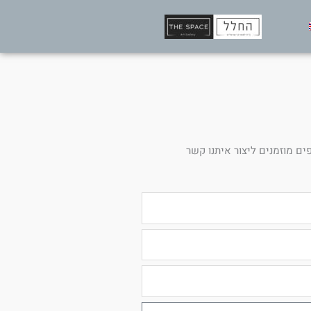
ים מוזמנים ליצור איתנו קשר