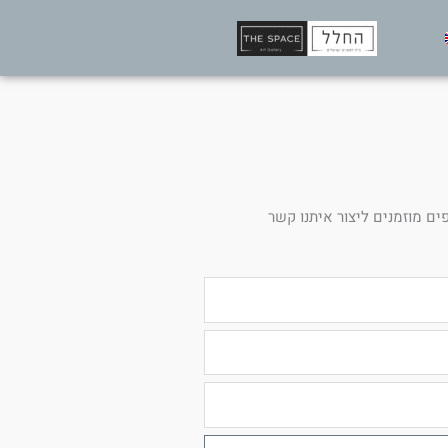
ים מוזמנים ליצור איתנו קשר