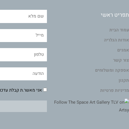
תפריט ראשי
עמוד הבית
אודות הגלריה
אמנים
צור קשר
אספקה ומשלוחים
תקנון
אני מאשר.ת קבלת עדכונ
מדיניות פרטיות