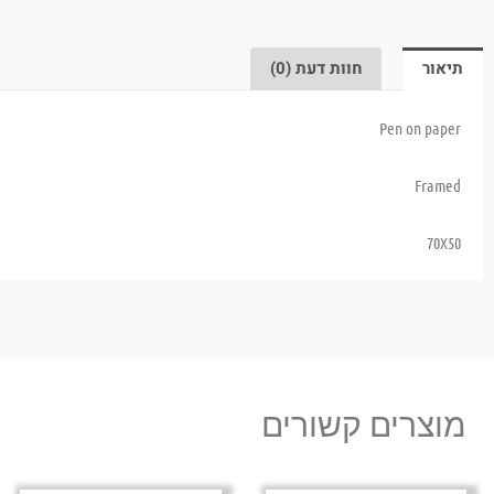
תיאור
חוות דעת (0)
Pen on paper
Framed
70X50
מוצרים קשורים