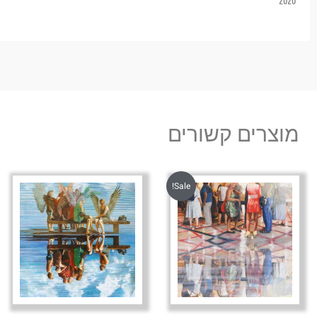
מוצרים קשורים
Sale!