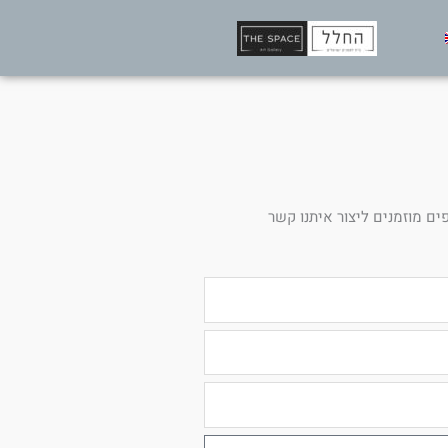
ים מוזמנים ליצור איתנו קשר