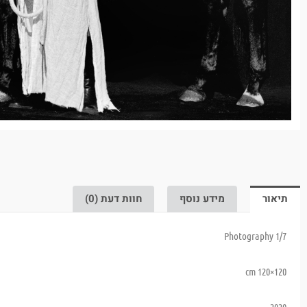
תיאור
מידע נוסף
חוות דעת (0)
1/7 Photography
120×120 cm
2020