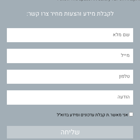
לקבלת מידע והצעות מחיר צרו קשר:
אני מאשר.ת קבלת עדכונים ומידע בדוא״ל
שליחה