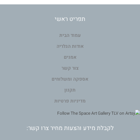
תפריט ראשי
עמוד הבית
אודות הגלריה
אמנים
צור קשר
אספקה ומשלוחים
תקנון
מדיניות פרטיות
לקבלת מידע והצעות מחיר צרו קשר: