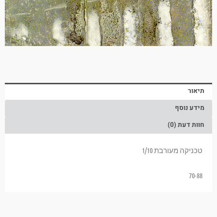
תיאור
מידע נוסף
חוות דעת (0)
טכניקה מעורבת 1/10
70-88