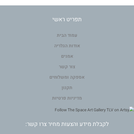
תפריט ראשי
עמוד הבית
אודות הגלריה
אמנים
צור קשר
אספקה ומשלוחים
תקנון
מדיניות פרטיות
לקבלת מידע והצעות מחיר צרו קשר: