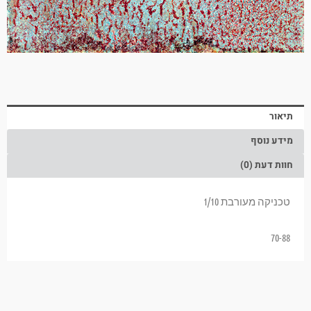
תיאור
מידע נוסף
חוות דעת (0)
טכניקה מעורבת 1/10
70-88