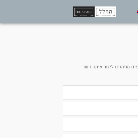
ים מוזמנים ליצור איתנו קשר