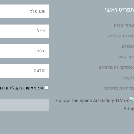
תפריט ראשי
עמוד הבית
אודות הגלריה
אמנים
צור קשר
אספקה ומשלוחים
תקנון
אני מאשר.ת קבלת עדכונ
מדיניות פרטיות