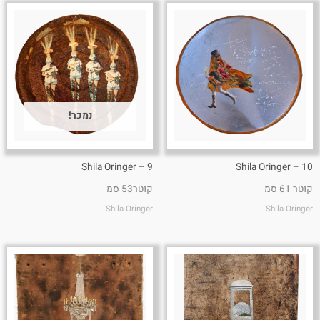
נמכר!
9 – Shila Oringer
10 – Shila Oringer
קוטר 61 סמ
קוטר53 סמ
Shila Oringer
Shila Oringer