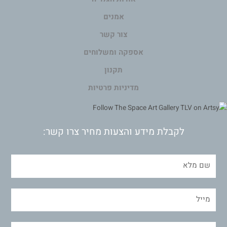
אמנים
צור קשר
אספקה ומשלוחים
תקנון
מדיניות פרטיות
לקבלת מידע והצעות מחיר צרו קשר: