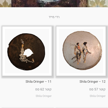
רדי מייד
11 – Shila Oringer
12 – Shila Oringer
קוטר 57 סמ
קוטר 62 סמ
Shila Oringer
Shila Oringer