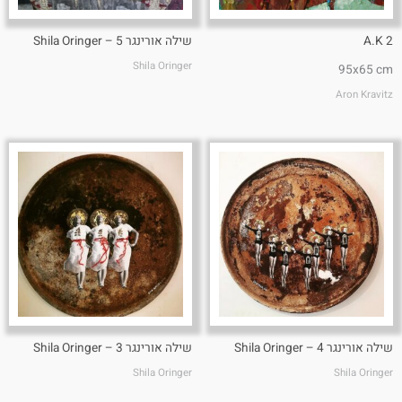
A.K 2
שילה אורינגר 5 – Shila Oringer
Shila Oringer
95x65 cm
Aron Kravitz
שילה אורינגר 4 – Shila Oringer
שילה אורינגר 3 – Shila Oringer
Shila Oringer
Shila Oringer