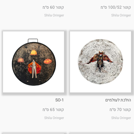
קוטר 100/52 ס״מ
קוטר 60 ס״מ
Shila Oringer
Shila Oringer
הולכת לעולמים
SO-1
קוטר 70 ס״מ
קוטר 65 ס״מ
Shila Oringer
Shila Oringer