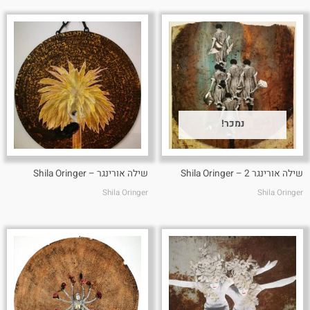
נמכר!
שילה אורינגר 2 – Shila Oringer
שילה אורינגר – Shila Oringer
Shila Oringer
Shila Oringer